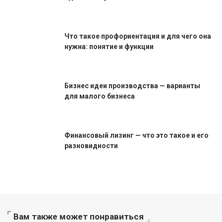
Что такое профориентация и для чего она
нужна: понятие и функции
Бизнес идеи производства — варианты
для малого бизнеса
Финансовый лизинг — что это такое и его
разновидности
Вам также может понравиться