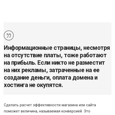
Информационные страницы, несмотря
на отсутствие платы, тоже работают
на прибыль. Если никто не разместит
на них рекламы, затраченные на ее
создание деньги, оплата домена и
хостинга не окупятся.
Сделать расчет эффективности магазина или сайта
поможет величина, называемая конверсией. Это