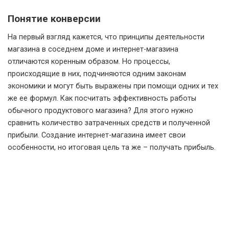
Понятие конверсии
На первый взгляд кажется, что принципы деятельности
магазина в соседнем доме и интернет-магазина
отличаются коренным образом. Но процессы,
происходящие в них, подчиняются одним законам
экономики и могут быть выражены при помощи одних и тех
же ее формул. Как посчитать эффективность работы
обычного продуктового магазина? Для этого нужно
сравнить количество затраченных средств и полученной
прибыли. Создание интернет-магазина имеет свои
особенности, но итоговая цель та же – получать прибыль.