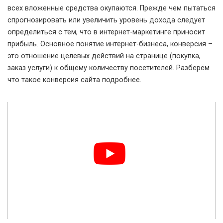
всех вложенные средства окупаются. Прежде чем пытаться
спрогнозировать или увеличить уровень дохода следует
определиться с тем, что в интернет-маркетинге приносит
прибыль. Основное понятие интернет-бизнеса, конверсия –
это отношение целевых действий на странице (покупка,
заказ услуги) к общему количеству посетителей. Разберём
что такое конверсия сайта подробнее.