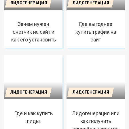
ЛИДОГЕНЕРАЦИЯ
ЛИДОГЕНЕРАЦИЯ
Зачем нужен
Где выгоднее
счетчик на сайт и
купить трафик на
как его установить
сайт
ЛИДОГЕНЕРАЦИЯ
ЛИДОГЕНЕРАЦИЯ
Где и как купить
Лидогенерация или
лиды
как получить
конвейер клиентов