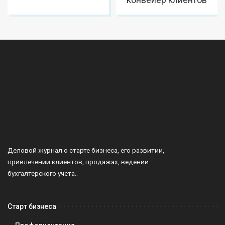
Деловой журнал о старте бизнеса, его развитии,
привлечении клиентов, продажах, ведении
бухгалтерского учета..
Старт бизнеса