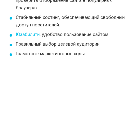
проверять отображение сайта в популярных
браузерах.
Стабильный хостинг, обеспечивающий свободный
доступ посетителей.
Юзабилити
, удобство пользование сайтом.
Правильный выбор целевой аудитории.
Грамотные маркетинговые ходы.