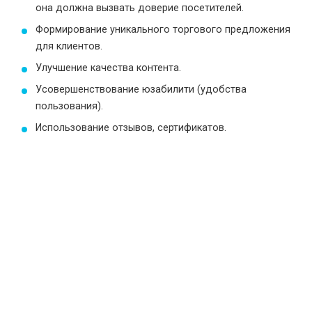
она должна вызвать доверие посетителей.
Формирование уникального торгового предложения
для клиентов.
Улучшение качества контента.
Усовершенствование юзабилити (удобства
пользования).
Использование отзывов, сертификатов.