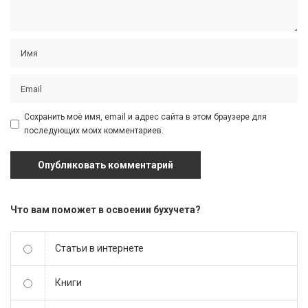
Сохранить моё имя, email и адрес сайта в этом браузере для
последующих моих комментариев.
Что вам поможет в освоении бухучета?
Статьи в интернете
Книги