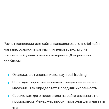
Расчет конверсии для сайта, направляющего в оффлайн-
магазин, осложняется тем, что неизвестно, кто из
посетителей узнал о нем из интернета. Для решения
проблемы:
Отслеживают звонки, используя call tracking.
Проводят опрос посетителей, откуда они узнали о
магазине. Так определяется средняя численность.
Сессию каждого посетителя на сайте связывают с
промокодом. Менеджер просит позвонившего назвать
его.