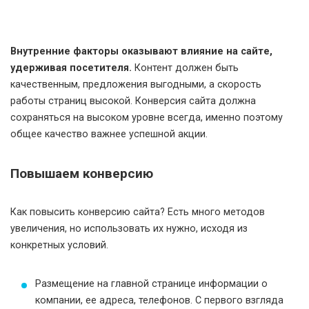
Внутренние факторы оказывают влияние на сайте,
удерживая посетителя.
Контент должен быть
качественным, предложения выгодными, а скорость
работы страниц высокой. Конверсия сайта должна
сохраняться на высоком уровне всегда, именно поэтому
общее качество важнее успешной акции.
Повышаем конверсию
Как повысить конверсию сайта? Есть много методов
увеличения, но использовать их нужно, исходя из
конкретных условий.
Размещение на главной странице информации о
компании, ее адреса, телефонов. С первого взгляда