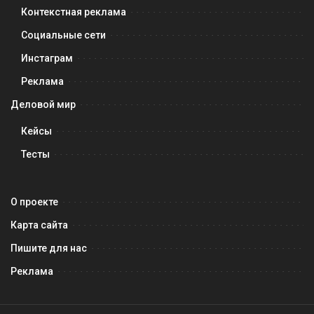
Контекстная реклама
Социальные сети
Инстаграм
Реклама
Деловой мир
Кейсы
Тесты
О проекте
Карта сайта
Пишите для нас
Реклама