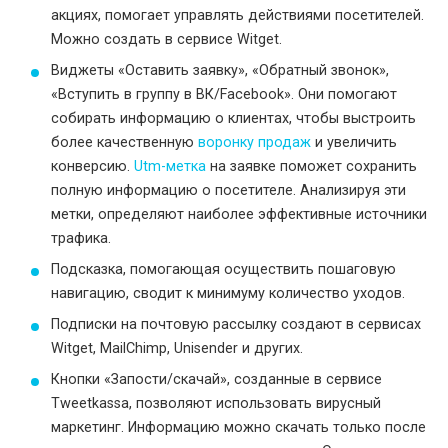
акциях, помогает управлять действиями посетителей.
Можно создать в сервисе Witget.
Виджеты «Оставить заявку», «Обратный звонок»,
«Вступить в группу в ВК/Facebook». Они помогают
собирать информацию о клиентах, чтобы выстроить
более качественную
воронку продаж
и увеличить
конверсию.
Utm-метка
на заявке поможет сохранить
полную информацию о посетителе. Анализируя эти
метки, определяют наиболее эффективные источники
трафика.
Подсказка, помогающая осуществить пошаговую
навигацию, сводит к минимуму количество уходов.
Подписки на почтовую рассылку создают в сервисах
Witget, MailChimp, Unisender и других.
Кнопки «Запости/скачай», созданные в сервисе
Тweetkassa, позволяют использовать вирусный
маркетинг. Информацию можно скачать только после