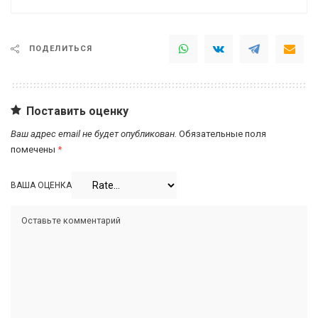
ПОДЕЛИТЬСЯ
Поставить оценку
Ваш адрес email не будет опубликован.
Обязательные поля
помечены
*
ВАША ОЦЕНКА