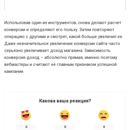
Использовав один из инструментов, снова делают расчет
конверсии и определяют его пользу. Затем повторяют
операцию с другими и смотрят, какой больше увеличил ее.
Даже незначительное увеличение конверсии сайта часто
серьёзно увеличивает доход магазина. Зависимость
конверсия-доход – абсолютно прямая, именно поэтому
вебмастеры и считают её главным признаком успешной
кампании.
Какова ваша реакция?
0
0
0