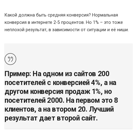
Какой должна быть средняя конверсия? Нормальная
конверсия в интернете 2-5 процентов. Но 1% – это тоже
неплохой результат, в зависимости от ситуации и её ниши.
Пример: На одном из сайтов 200
посетителей с конверсией 4%, а на
другом конверсия продаж 1%, но
посетителей 2000. На первом это 8
клиентов, а на втором 20. Лучший
результат дает второй сайт.