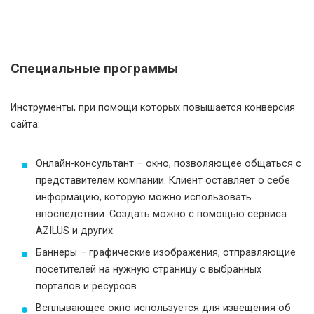
Специальные программы
Инструменты, при помощи которых повышается конверсия
сайта:
Онлайн-консультант – окно, позволяющее общаться с
представителем компании. Клиент оставляет о себе
информацию, которую можно использовать
впоследствии. Создать можно с помощью сервиса
AZILUS и других.
Баннеры – графические изображения, отправляющие
посетителей на нужную страницу с выбранных
порталов и ресурсов.
Всплывающее окно используется для извещения об