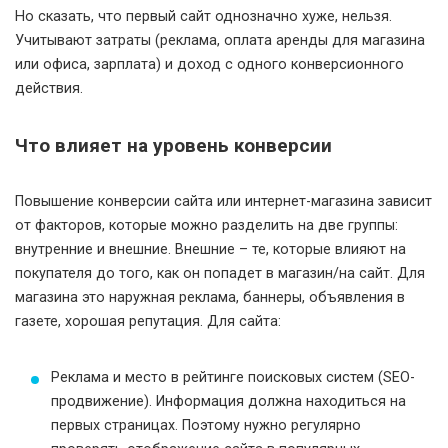
Но сказать, что первый сайт однозначно хуже, нельзя.
Учитывают затраты (реклама, оплата аренды для магазина
или офиса, зарплата) и доход с одного конверсионного
действия.
Что влияет на уровень конверсии
Повышение конверсии сайта или интернет-магазина зависит
от факторов, которые можно разделить на две группы:
внутренние и внешние. Внешние – те, которые влияют на
покупателя до того, как он попадет в магазин/на сайт. Для
магазина это наружная реклама, баннеры, объявления в
газете, хорошая репутация. Для сайта:
Реклама и место в рейтинге поисковых систем (SEO-
продвижение). Информация должна находиться на
первых страницах. Поэтому нужно регулярно