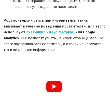
того, как отправишь ссылку в соцсети. Они тоже
позволяют узнать данные посетителя.
Рост конверсии сайта или интернет-магазина
вызывает изучение поведения посетителей, для этого
используют
счетчики Яндекс.Метрики
или Google
Analytics.
Они позволят узнать, на какой странице дольше
всего задерживаются посетители, а с какой чаще уходят,
так и не дочитав информацию.