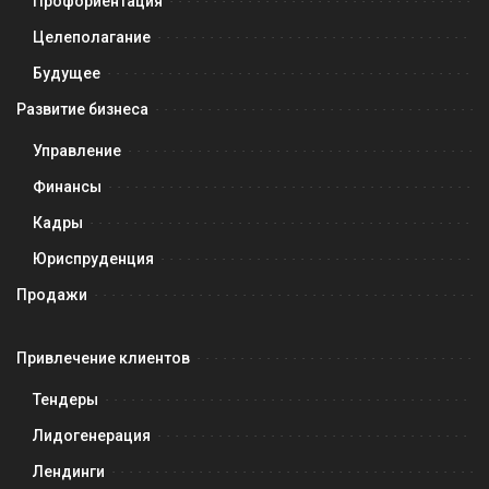
Профориентация
Целеполагание
Будущее
Развитие бизнеса
Управление
Финансы
Кадры
Юриспруденция
Продажи
Привлечение клиентов
Тендеры
Лидогенерация
Лендинги