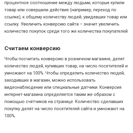
процентное соотношение между людьми, которые купили
товар или совершили действие (например, переход по
ссылке), к общему количеству людей, увидевших товар или
ссылку. Увеличить конверсию сайта – значит увеличить
количество покупок среди того же количества покупателей.
Считаем конверсию
Чтобы посчитать конверсию в розничном магазине, делят
количество людей, купивших товар, на число посетителей и
умножают на 100%. Чтобы определить количество людей,
заходивших в магазин, можно использовать
видеонаблюдение или специальные датчики. Конверсия
интернет-магазина определяется таким же образом с
помощью счётчиков на странице. Количество сделавших
покупку делят на число посетителей сайта и умножают на
100%.