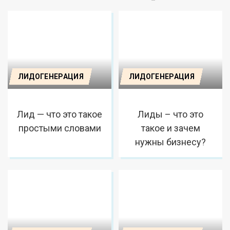
ЛИДОГЕНЕРАЦИЯ
ЛИДОГЕНЕРАЦИЯ
Лид — что это такое
Лиды – что это
простыми словами
такое и зачем
нужны бизнесу?