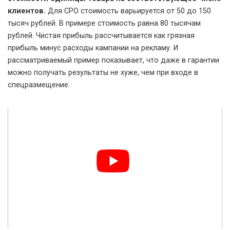
клиентов.
Для СРО стоимость варьируется от 50 до 150
тысяч рублей. В примере стоимость равна 80 тысячам
рублей. Чистая прибыль рассчитывается как грязная
прибыль минус расходы кампании на рекламу. И
рассматриваемый пример показывает, что даже в гарантии
можно получать результаты не хуже, чем при входе в
спецразмещение.