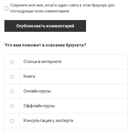
Сохранить моё имя, email и адрес сайта в этом браузере для
последующих моих комментариев.
Что вам поможет в освоении бухучета?
Статьи в интернете
Книги
Онлайн курсы
Оффлайн курсы
Консультация у эксперта