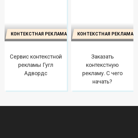
КОНТЕКСТНАЯ РЕКЛАМА
КОНТЕКСТНАЯ РЕКЛАМА
Сервис контекстной
Заказать
рекламы Гугл
контекстную
Адвордс
рекламу. С чего
начать?