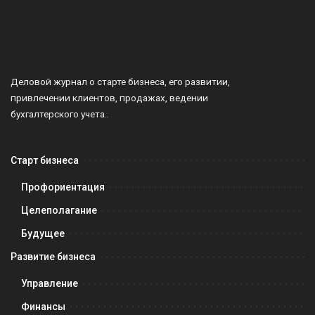
Деловой журнал о старте бизнеса, его развитии,
привлечении клиентов, продажах, ведении
бухгалтерского учета..
Старт бизнеса
Профориентация
Целеполагание
Будущее
Развитие бизнеса
Управление
Финансы