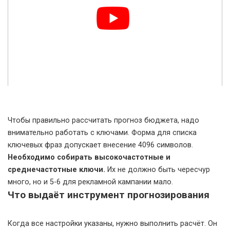
Чтобы правильно рассчитать прогноз бюджета, надо
внимательно работать с ключами. Форма для списка
ключевых фраз допускает внесение 4096 символов.
Необходимо собирать высокочастотные и
среднечастотные ключи.
Их не должно быть чересчур
много, но и 5-6 для рекламной кампании мало.
Что выдаёт инструмент прогнозирования
Когда все настройки указаны, нужно выполнить расчёт. Он