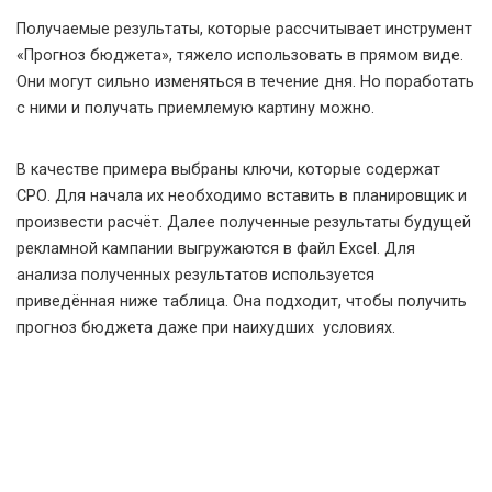
Получаемые результаты, которые рассчитывает инструмент
«Прогноз бюджета», тяжело использовать в прямом виде.
Они могут сильно изменяться в течение дня. Но поработать
с ними и получать приемлемую картину можно.
В качестве примера выбраны ключи, которые содержат
СРО. Для начала их необходимо вставить в планировщик и
произвести расчёт. Далее полученные результаты будущей
рекламной кампании выгружаются в файл Excel. Для
анализа полученных результатов используется
приведённая ниже таблица. Она подходит, чтобы получить
прогноз бюджета даже при наихудших условиях.