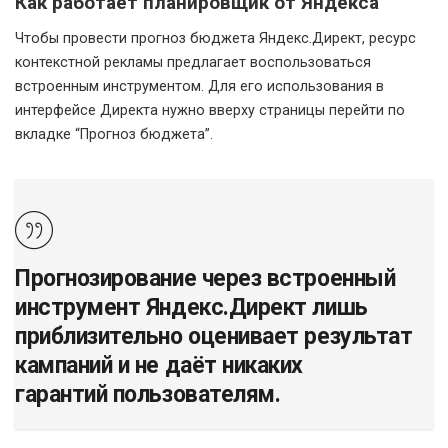
Как работает планировщик от Яндекса
Чтобы провести прогноз бюджета Яндекс.Директ, ресурс
контекстной рекламы предлагает воспользоваться
встроенным инструментом. Для его использования в
интерфейсе Директа нужно вверху страницы перейти по
вкладке “Прогноз бюджета”.
Прогнозирование через встроенный
инструмент Яндекс.Директ лишь
приблизительно оценивает результат
кампаний и не даёт никаких
гарантий пользователям.