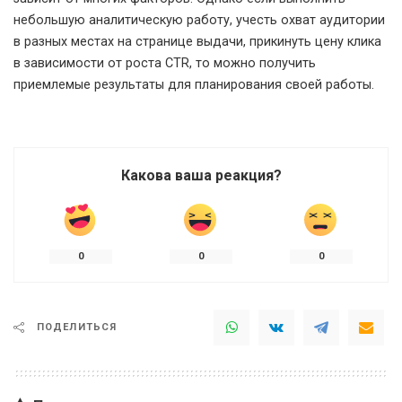
небольшую аналитическую работу, учесть охват аудитории
в разных местах на странице выдачи, прикинуть цену клика
в зависимости от роста CTR, то можно получить
приемлемые результаты для планирования своей работы.
Какова ваша реакция?
0
0
0
ПОДЕЛИТЬСЯ