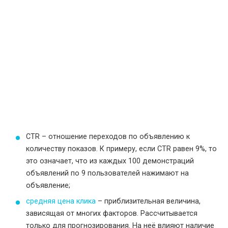
CTR – отношение переходов по объявлению к
количеству показов. К примеру, если CTR равен 9%, то
это означает, что из каждых 100 демонстраций
объявлений по 9 пользователей нажимают на
объявление;
средняя цена клика
– приблизительная величина,
зависящая от многих факторов. Рассчитывается
только для прогнозирования. На неё влияют наличие