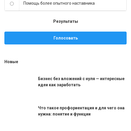
Помощь более опытного наставника
Результаты
Голосовать
Новые
Бизнес без вложений с нуля — интересные
идеи как заработать
Что такое профориентация и для чего она
нужна: понятие и функции