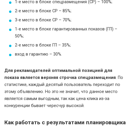
1-е место в блоке спецразмещения (СР) – 100%;
2-е место в блоке СР – 85%;
3-е место в блоке СР – 70%;
1-е место в блоке гарантированных показов (ГП) –
50%;
2-е место в блоке ГП – 35%;
вход в гарантию – 30%.
Для рекламодателей оптимальной позицией для
показа является верхняя строчка спецразмещения
. По
статистике, каждый десятый пользователь переходит по
этому объявлению. Но это не значит, что данное место
является самым выгодным, так как цена клика из-за
конкуренции бывает чересчур высокой.
Как работать с результатами планировщика