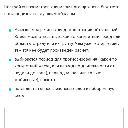
Настройка параметров для месячного прогноза бюджета
производится следующим образом:
Указывается регион для демонстрации объявлений.
Здесь можно указать какой-то конкретный город или
область, страну или их группу. Чем уже геотаргетинг,
тем точнее будет произведён расчёт;
выбирается период для прогнозирования (какой-то
конкретный месяц или период по длительности от
недели до года), площадки (все или только
мобильные), валюта;
вставляется список ключевых слов и набор минус-
слов.