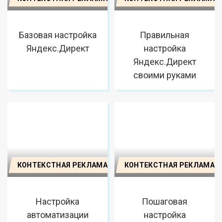
Базовая настройка
Правильная
Яндекс.Директ
настройка
Яндекс.Директ
своими руками
КОНТЕКСТНАЯ РЕКЛАМА
КОНТЕКСТНАЯ РЕКЛАМА
Настройка
Пошаговая
автоматизации
настройка