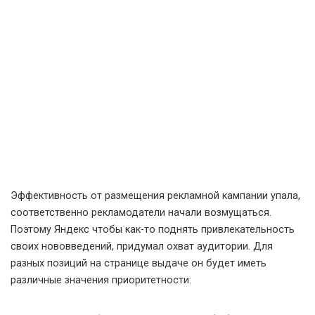
Эффективность от размещения рекламной кампании упала,
соответственно рекламодатели начали возмущаться.
Поэтому Яндекс чтобы как-то поднять привлекательность
своих нововведений, придумал охват аудитории. Для
разных позиций на странице выдаче он будет иметь
различные значения приоритетности: