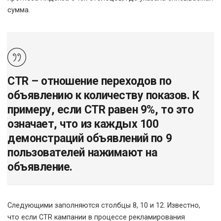
сумма.
CTR – отношение переходов по
объявлению к количеству показов. К
примеру, если CTR равен 9%, то это
означает, что из каждых 100
демонстраций объявлений по 9
пользователей нажимают на
объявление.
Следующими заполняются столбцы 8, 10 и 12. Известно,
что если CTR кампании в процессе рекламирования