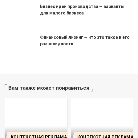
Бизнес идеи производства — варианты
для малого бизнеса
Финансовый лизинг — что это такое и его
разновидности
Вам также может понравиться
КОНТЕКСТНАЯ РЕКЛАМА
КОНТЕКСТНАЯ РЕКЛАМА