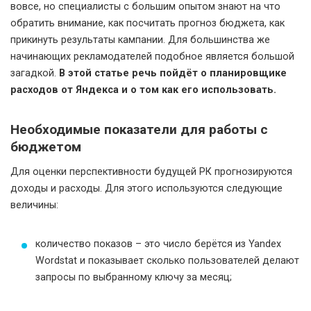
вовсе, но специалисты с большим опытом знают на что
обратить внимание, как посчитать прогноз бюджета, как
прикинуть результаты кампании. Для большинства же
начинающих рекламодателей подобное является большой
загадкой.
В этой статье речь пойдёт о планировщике
расходов от Яндекса и о том как его использовать.
Необходимые показатели для работы с
бюджетом
Для оценки перспективности будущей РК прогнозируются
доходы и расходы. Для этого используются следующие
величины:
количество показов – это число берётся из Yandex
Wordstat и показывает сколько пользователей делают
запросы по выбранному ключу за месяц;