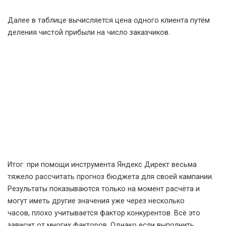
Далее в таблице вычисляется цена одного клиента путём
деления чистой прибыли на число заказчиков.
Итог: при помощи инструмента Яндекс Директ весьма
тяжело рассчитать прогноз бюджета для своей кампании.
Результаты показываются только на момент расчёта и
могут иметь другие значения уже через несколько
часов, плохо учитывается фактор конкурентов. Всё это
зависит от многих факторов. Однако если выполнить