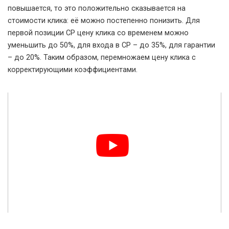
повышается, то это положительно сказывается на
стоимости клика: её можно постепенно понизить. Для
первой позиции СР цену клика со временем можно
уменьшить до 50%, для входа в СР – до 35%, для гарантии
– до 20%. Таким образом, перемножаем цену клика с
корректирующими коэффициентами.