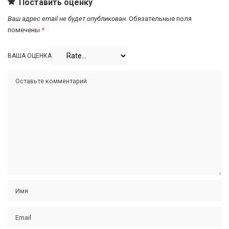
Поставить оценку
Ваш адрес email не будет опубликован.
Обязательные поля
помечены
*
ВАША ОЦЕНКА