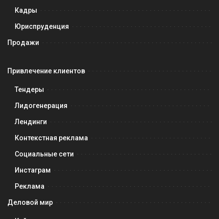
Кадры
Юриспруденция
Продажи
Привлечение клиентов
Тендеры
Лидогенерация
Лендинги
Контекстная реклама
Социальные сети
Инстаграм
Реклама
Деловой мир