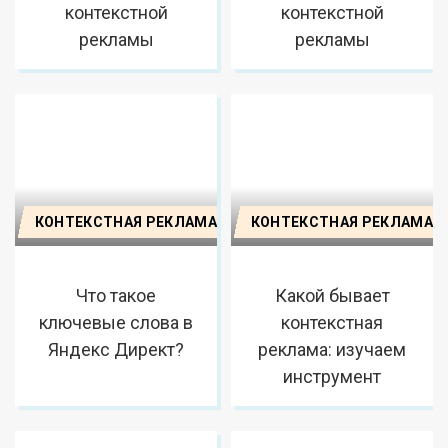
контекстной
контекстной
рекламы
рекламы
КОНТЕКСТНАЯ РЕКЛАМА
КОНТЕКСТНАЯ РЕКЛАМА
Что такое
Какой бывает
ключевые слова в
контекстная
Яндекс Директ?
реклама: изучаем
инструмент