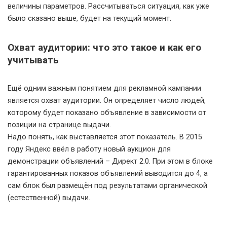
величины параметров. Рассчитываться ситуация, как уже
было сказано выше, будет на текущий момент.
Охват аудитории: что это такое и как его
учитывать
Ещё одним важным понятием для рекламной кампании
является охват аудитории. Он определяет число людей,
которому будет показано объявление в зависимости от
позиции на странице выдачи.
Надо понять, как выставляется этот показатель. В 2015
году Яндекс ввёл в работу новый аукцион для
демонстрации объявлений – Директ 2.0. При этом в блоке
гарантированных показов объявлений выводится до 4, а
сам блок был размещён под результатами органической
(естественной) выдачи.