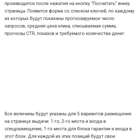
производится после нажатия на кнопку “Посчитать” внизу
страницы. Появится форма со списком ключей, по каждому
из которых будут показаны прогнозируемое число
запросов, средняя цена клика, списываемая сумма,
прогнозы CTR, показов и требуемого количества денег.
Все величины будут указаны для 5 вариантов размещения
на странице выдачи: 1-го, 2-го места и входа в
спецразмещение, 1-го места для блока гарантии и входа в
этот блок. Для каждой из этих позиций будут свои