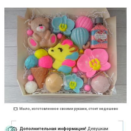
Мыло, изготовленное своими руками, стоит недешево
Дополнительная информация!
Девушкам