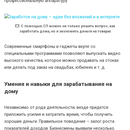
профессиональную аппаратуру.
С помощью СП можно не только решить вопрос, как
заработать дома, но и экономить деньги на товарах
Современные смартфоны и гаджеты вкупе со
специальными программами позволяют выпускать видео
высокого качества, которое можно продавать на стоках
или делать под заказ на свадьбах, юбилеях и т. д.
Умения и навыки для зарабатывания на
дому
Независимо от рода деятельности, везде придется
приложить усилия и затратить время, чтобы получить
хорошие деньги. Правильное поведение – залог роста
показателей доходов. Бизнесмены выявили несколько