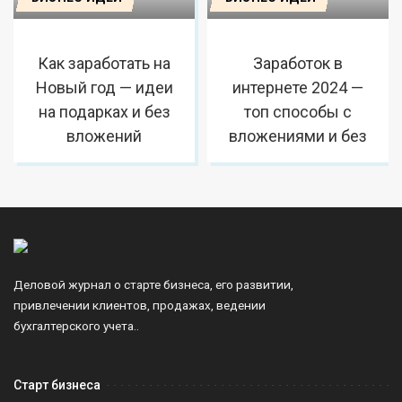
Как заработать на
Заработок в
Новый год — идеи
интернете 2024 —
на подарках и без
топ способы с
вложений
вложениями и без
Деловой журнал о старте бизнеса, его развитии,
привлечении клиентов, продажах, ведении
бухгалтерского учета..
Старт бизнеса