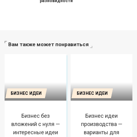
разновидности
Вам также может понравиться
БИЗНЕС ИДЕИ
БИЗНЕС ИДЕИ
Бизнес без
Бизнес идеи
вложений с нуля —
производства —
интересные идеи
варианты для