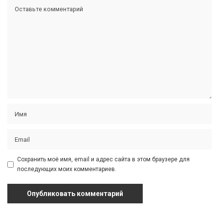
Сохранить моё имя, email и адрес сайта в этом браузере для
последующих моих комментариев.