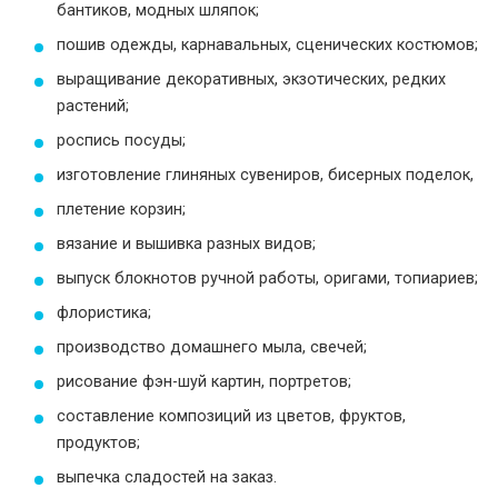
бантиков, модных шляпок;
пошив одежды, карнавальных, сценических костюмов;
выращивание декоративных, экзотических, редких
растений;
роспись посуды;
изготовление глиняных сувениров, бисерных поделок,
плетение корзин;
вязание и вышивка разных видов;
выпуск блокнотов ручной работы, оригами, топиариев;
флористика;
производство домашнего мыла, свечей;
рисование фэн-шуй картин, портретов;
составление композиций из цветов, фруктов,
продуктов;
выпечка сладостей на заказ.