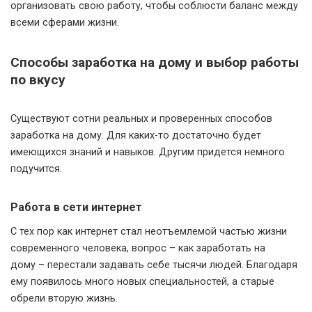
организовать свою работу, чтобы соблюсти баланс между
всеми сферами жизни.
Способы заработка на дому и выбор работы
по вкусу
Существуют сотни реальных и проверенных способов
заработка на дому. Для каких-то достаточно будет
имеющихся знаний и навыков. Другим придется немного
подучится.
Работа в сети интернет
С тех пор как интернет стал неотъемлемой частью жизни
современного человека, вопрос – как заработать на
дому – перестали задавать себе тысячи людей. Благодаря
ему появилось много новых специальностей, а старые
обрели вторую жизнь.