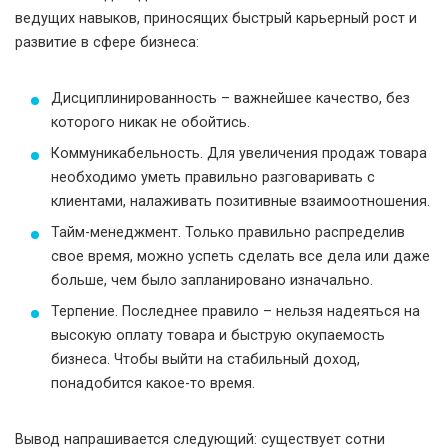
ведущих навыков, приносящих быстрый карьерный рост и
развитие в сфере бизнеса:
Дисциплинированность – важнейшее качество, без
которого никак не обойтись.
Коммуникабельность. Для увеличения продаж товара
необходимо уметь правильно разговаривать с
клиентами, налаживать позитивные взаимоотношения.
Тайм-менеджмент. Только правильно распределив
свое время, можно успеть сделать все дела или даже
больше, чем было запланировано изначально.
Терпение. Последнее правило – нельзя надеяться на
высокую оплату товара и быструю окупаемость
бизнеса. Чтобы выйти на стабильный доход,
понадобится какое-то время.
Вывод напрашивается следующий: существует сотни