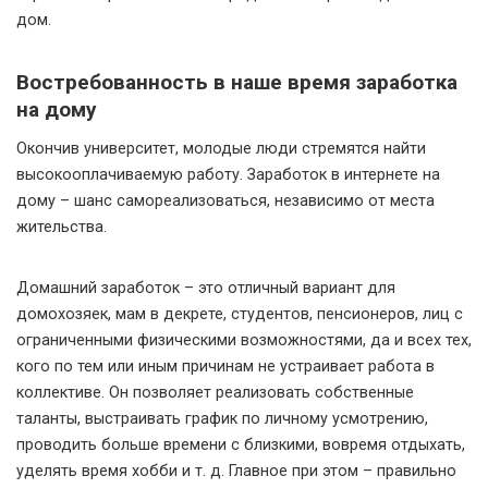
дом.
Востребованность в наше время заработка
на дому
Окончив университет, молодые люди стремятся найти
высокооплачиваемую работу. Заработок в интернете на
дому – шанс самореализоваться, независимо от места
жительства.
Домашний заработок – это отличный вариант для
домохозяек, мам в декрете, студентов, пенсионеров, лиц с
ограниченными физическими возможностями, да и всех тех,
кого по тем или иным причинам не устраивает работа в
коллективе. Он позволяет реализовать собственные
таланты, выстраивать график по личному усмотрению,
проводить больше времени с близкими, вовремя отдыхать,
уделять время хобби и т. д. Главное при этом – правильно