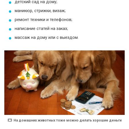
детский сад на дому;
маникюр, стрижки, визаж;
ремонт техники и телефонов;
написание статей на заказ;
массаж на дому или с выездом.
На домашних животных тоже можно делать хорошие деньги