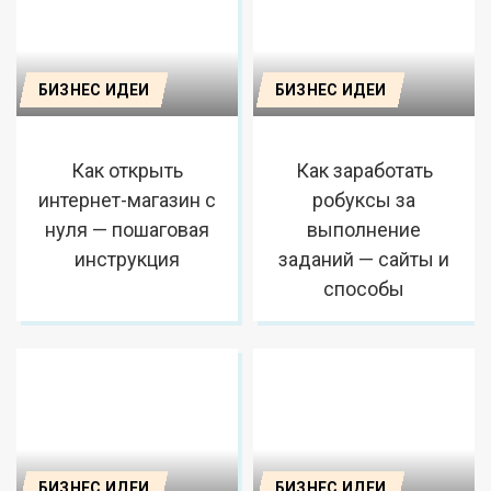
БИЗНЕС ИДЕИ
БИЗНЕС ИДЕИ
Как открыть
Как заработать
интернет-магазин с
робуксы за
нуля — пошаговая
выполнение
инструкция
заданий — сайты и
способы
БИЗНЕС ИДЕИ
БИЗНЕС ИДЕИ