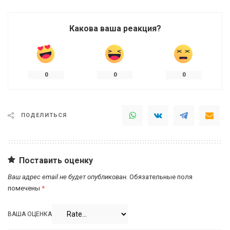
Какова ваша реакция?
0
0
0
ПОДЕЛИТЬСЯ
Поставить оценку
Ваш адрес email не будет опубликован.
Обязательные поля
помечены
*
ВАША ОЦЕНКА