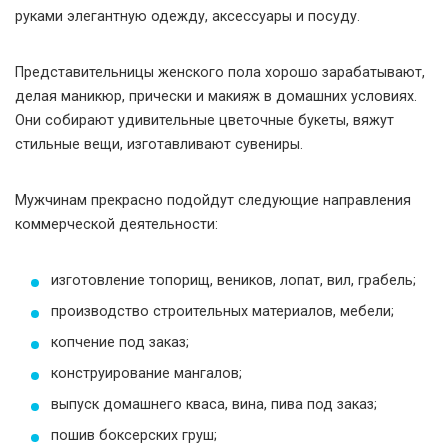
руками элегантную одежду, аксессуары и посуду.
Представительницы женского пола хорошо зарабатывают,
делая маникюр, прически и макияж в домашних условиях.
Они собирают удивительные цветочные букеты, вяжут
стильные вещи, изготавливают сувениры.
Мужчинам прекрасно подойдут следующие направления
коммерческой деятельности:
изготовление топорищ, веников, лопат, вил, грабель;
производство строительных материалов, мебели;
копчение под заказ;
конструирование мангалов;
выпуск домашнего кваса, вина, пива под заказ;
пошив боксерских груш;