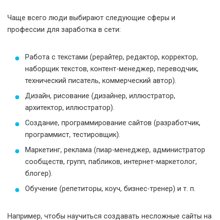
Чаще всего люди выбирают следующие сферы и
профессии для заработка в сети:
Работа с текстами (рерайтер, редактор, корректор,
наборщик текстов, контент-менеджер, переводчик,
технический писатель, коммерческий автор).
Дизайн, рисование (дизайнер, иллюстратор,
архитектор, иллюстратор).
Создание, программирование сайтов (разработчик,
программист, тестировщик).
Маркетинг, реклама (пиар-менеджер, администратор
сообществ, групп, пабликов, интернет-маркетолог,
блогер).
Обучение (репетиторы, коуч, бизнес-тренер) и т. п.
Например, чтобы научиться создавать несложные сайты на