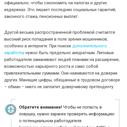
официально, чтобы сэкономить на налогах и других
издержках. Это лишает последних социальных гарантий,
законного стажа, пенсионных выплат.
Другой весьма распространенной проблемой считается
высокий риск попадания в поле зрения мошенников,
особенно в интернете. При поиске
дополнительного
заработка
нужно быть предельно аккуратным. Липовые
работодатели заманивают людей планами на расширение,
возможностью карьерного роста и само собой
привлекательными суммами. Они наживаются на доверии
других. Манящие цифры, обещанные в трудовом договоре
– обман – никто не заплатит доверчивому претенденту.
Обратите внимание!
Чтобы не попасть в
ловушку, нужно заранее проверять информацию
о потенциальном работодателе