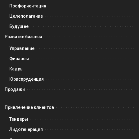
Профориентация
Целеполагание
Будущее
Развитие бизнеса
Управление
Финансы
Кадры
Юриспруденция
Продажи
Привлечение клиентов
Тендеры
Лидогенерация