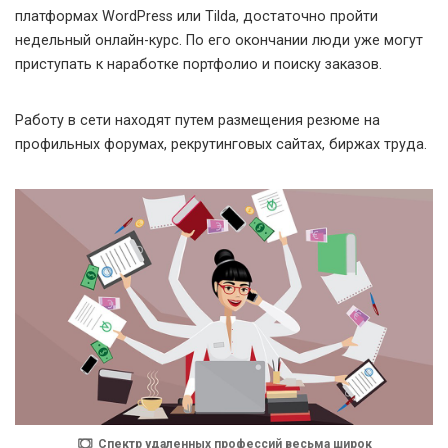
платформах WordPress или Tilda, достаточно пройти
недельный онлайн-курс. По его окончании люди уже могут
приступать к наработке портфолио и поиску заказов.
Работу в сети находят путем размещения резюме на
профильных форумах, рекрутинговых сайтах, биржах труда.
Спектр удаленных профессий весьма широк