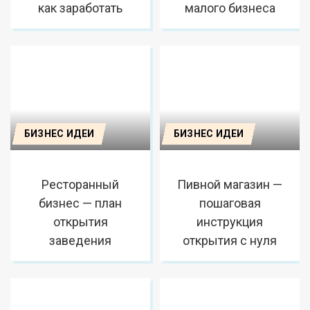
как заработать
малого бизнеса
БИЗНЕС ИДЕИ
БИЗНЕС ИДЕИ
Ресторанный
Пивной магазин —
бизнес — план
пошаговая
открытия
инструкция
заведения
открытия с нуля