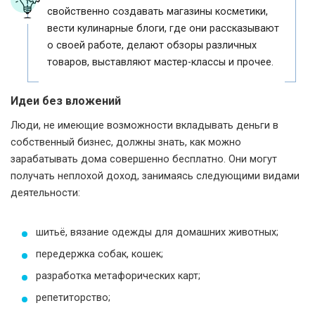
свойственно создавать магазины косметики,
вести кулинарные блоги, где они рассказывают
о своей работе, делают обзоры различных
товаров, выставляют мастер-классы и прочее.
Идеи без вложений
Люди, не имеющие возможности вкладывать деньги в
собственный бизнес, должны знать, как можно
зарабатывать дома совершенно бесплатно. Они могут
получать неплохой доход, занимаясь следующими видами
деятельности:
шитьё, вязание одежды для домашних животных;
передержка собак, кошек;
разработка метафорических карт;
репетиторство;