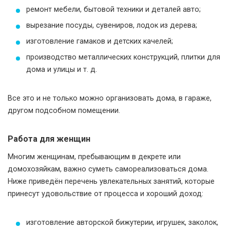
ремонт мебели, бытовой техники и деталей авто;
вырезание посуды, сувениров, лодок из дерева;
изготовление гамаков и детских качелей;
производство металлических конструкций, плитки для
дома и улицы и т. д.
Все это и не только можно организовать дома, в гараже,
другом подсобном помещении.
Работа для женщин
Многим женщинам, пребывающим в декрете или
домохозяйкам, важно суметь самореализоваться дома.
Ниже приведён перечень увлекательных занятий, которые
принесут удовольствие от процесса и хороший доход:
изготовление авторской бижутерии, игрушек, заколок,