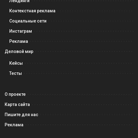
Лендинги
Контекстная реклама
Социальные сети
Инстаграм
Реклама
Деловой мир
Кейсы
Тесты
О проекте
Карта сайта
Пишите для нас
Реклама