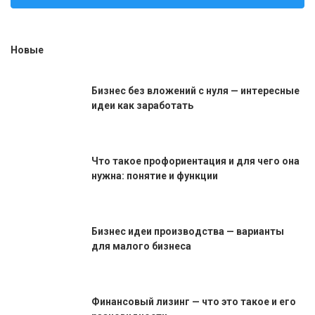
Новые
Бизнес без вложений с нуля — интересные
идеи как заработать
Что такое профориентация и для чего она
нужна: понятие и функции
Бизнес идеи производства — варианты
для малого бизнеса
Финансовый лизинг — что это такое и его