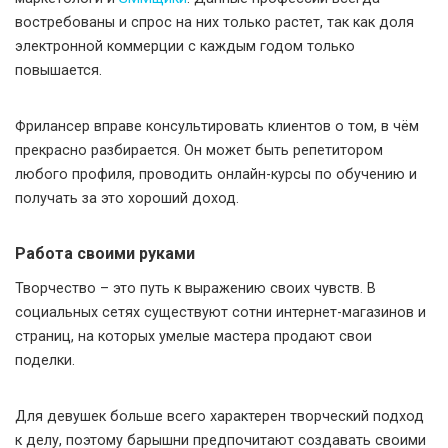
востребованы и спрос на них только растет, так как доля
электронной коммерции с каждым годом только
повышается.
Фрилансер вправе консультировать клиентов о том, в чём
прекрасно разбирается. Он может быть репетитором
любого профиля, проводить онлайн-курсы по обучению и
получать за это хороший доход.
Работа своими руками
Творчество – это путь к выражению своих чувств. В
социальных сетях существуют сотни интернет-магазинов и
страниц, на которых умелые мастера продают свои
поделки.
Для девушек больше всего характерен творческий подход
к делу, поэтому барышни предпочитают создавать своими