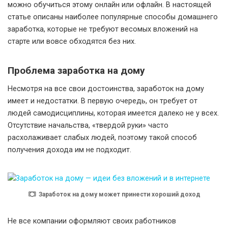
можно обучиться этому онлайн или офлайн. В настоящей
статье описаны наиболее популярные способы домашнего
заработка, которые не требуют весомых вложений на
старте или вовсе обходятся без них.
Проблема заработка на дому
Несмотря на все свои достоинства, заработок на дому
имеет и недостатки. В первую очередь, он требует от
людей самодисциплины, которая имеется далеко не у всех.
Отсутствие начальства, «твердой руки» часто
расхолаживает слабых людей, поэтому такой способ
получения дохода им не подходит.
Заработок на дому может принести хороший доход
Не все компании оформляют своих работников