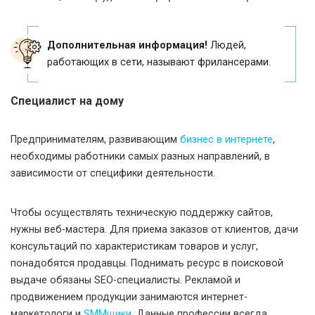
Дополнительная информация!
Людей,
работающих в сети, называют фрилансерами.
Специалист на дому
Предпринимателям, развивающим
бизнес в интернете
,
необходимы работники самых разных направлений, в
зависимости от специфики деятельности.
Чтобы осуществлять техническую поддержку сайтов,
нужны веб-мастера. Для приема заказов от клиентов, дачи
консультаций по характеристикам товаров и услуг,
понадобятся продавцы. Поднимать ресурс в поисковой
выдаче обязаны SEO-специалисты. Рекламой и
продвижением продукции занимаются интернет-
маркетологи и
SMMщики
. Данные профессии всегда