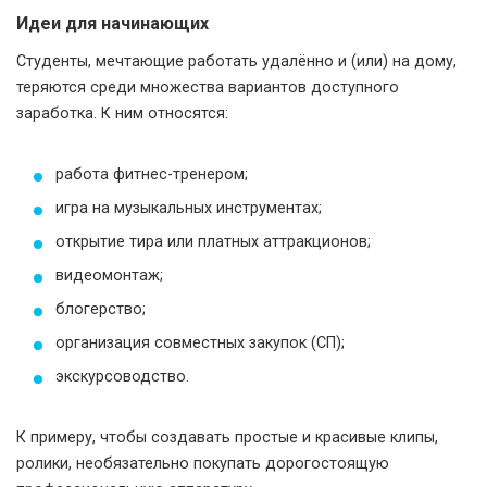
Идеи для начинающих
Студенты, мечтающие работать удалённо и (или) на дому,
теряются среди множества вариантов доступного
заработка. К ним относятся:
работа фитнес-тренером;
игра на музыкальных инструментах;
открытие тира или платных аттракционов;
видеомонтаж;
блогерство;
организация совместных закупок (СП);
экскурсоводство.
К примеру, чтобы создавать простые и красивые клипы,
ролики, необязательно покупать дорогостоящую