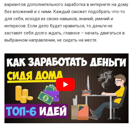
вариантов дополнительного заработка в интернете на дому
без вложений и с ними. Каждый сможет подобрать что-то
для себя, исходя из своих навыков, знаний, умений и
интересов. Если дело будет нравиться, то деньги не
заставят себя долго ждать, главное – начать двигаться в
выбранном направлении, не сидеть на месте.