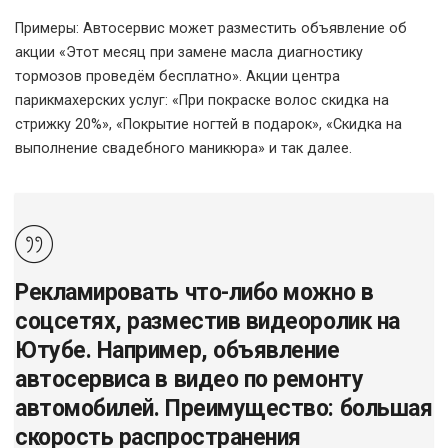
Примеры: Автосервис может разместить объявление об
акции «Этот месяц при замене масла диагностику
тормозов проведём бесплатно». Акции центра
парикмахерских услуг: «При покраске волос скидка на
стрижку 20%», «Покрытие ногтей в подарок», «Скидка на
выполнение свадебного маникюра» и так далее.
Рекламировать что-либо можно в
соцсетях, разместив видеоролик на
Ютубе. Например, объявление
автосервиса в видео по ремонту
автомобилей. Преимущество: большая
скорость распространения