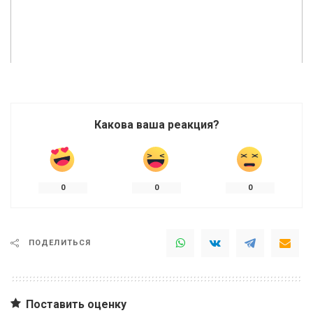
Какова ваша реакция?
0
0
0
ПОДЕЛИТЬСЯ
Поставить оценку