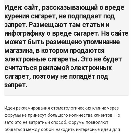
Идеи: сайт, рассказывающий о вреде
курения сигарет, не подпадает под
запрет. Размещают там статьи и
инфографику о вреде сигарет. На сайте
может быть размещено упоминание
магазина, в котором продаются
электронные сигареты. Это не будет
считаться рекламой электронных
сигарет, поэтому не попадёт под
запрет.
Идеи рекламирования стоматологических клиник через
форумы не принесут большого количества клиентов. Но
зато это не затратный способ. Форумы позволяют
общаться между собой, находить интересные идеи для