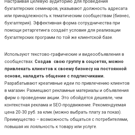
Настраивая целевую аудиторию для проведения
бухгалтерских семинаров, указывают должность адресата
или принадлежность к тематическим сообществам (бизнес,
бухгалтерия). Эффективная форма сотрудничества при
помощи ретаргетинга создаёт условия для реализации
бухгалтерских программ по той же клиентской базе.
Используют текстово-графические и видеообъявления в
сообществах.
Создав свою группу в соцсетях, можно
привлекать клиентов к своему бизнесу на постоянной
основе, наладить общение с подписчиками.
Разрабатывают креативные идеи по привлечению клиентов
в магазин. Размещают рекламные материалы и объявления
фирм о проведении акции. Это обойдётся дешевле, чем
контекстная реклама и SEO-продвижение. Рекомендуемая
цена 20-30 руб. за клик (можно выбрать плату за показ).
Преимущество – возможность общаться с потребителями,
повышая их лояльность к товару или услуге.