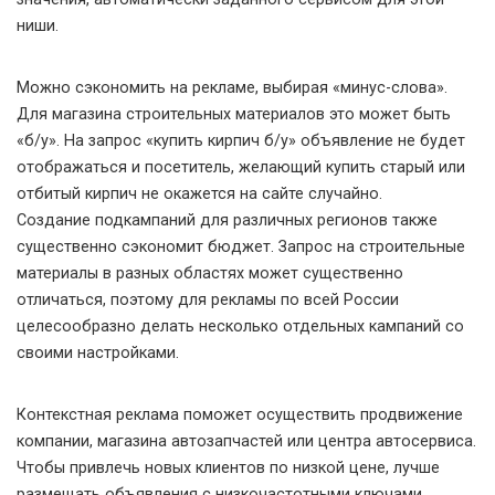
ниши.
Можно сэкономить на рекламе, выбирая «минус-слова».
Для магазина строительных материалов это может быть
«б/у». На запрос «купить кирпич б/у» объявление не будет
отображаться и посетитель, желающий купить старый или
отбитый кирпич не окажется на сайте случайно.
Создание подкампаний для различных регионов также
существенно сэкономит бюджет. Запрос на строительные
материалы в разных областях может существенно
отличаться, поэтому для рекламы по всей России
целесообразно делать несколько отдельных кампаний со
своими настройками.
Контекстная реклама поможет осуществить продвижение
компании, магазина автозапчастей или центра автосервиса.
Чтобы привлечь новых клиентов по низкой цене, лучше
размещать объявления с низкочастотными ключами.