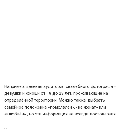
Например, целевая аудитория свадебного фотографа –
девушки и юноши от 18 до 28 лет, проживающие на
определённой территории. Можно также выбрать
семейное положение «помолвлен», «не женат» или
«влюблён» , но эта информация не всегда достоверная.