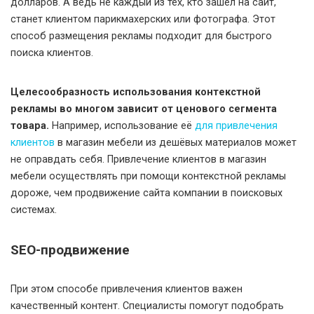
долларов. А ведь не каждый из тех, кто зашёл на сайт,
станет клиентом парикмахерских или фотографа. Этот
способ размещения рекламы подходит для быстрого
поиска клиентов.
Целесообразность использования контекстной
рекламы во многом зависит от ценового сегмента
товара.
Например, использование её
для привлечения
клиентов
в магазин мебели из дешёвых материалов может
не оправдать себя. Привлечение клиентов в магазин
мебели осуществлять при помощи контекстной рекламы
дороже, чем продвижение сайта компании в поисковых
системах.
SEO-продвижение
При этом способе привлечения клиентов важен
качественный контент. Специалисты помогут подобрать