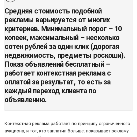
Средняя стоимость подобной
рекламы варьируется от многих
критериев. Минимальный порог – 10
копеек, максимальный – несколько
сотен рублей за один клик (дорогая
недвижимость, предметы роскоши).
Показ объявлений бесплатный –
работает контекстная реклама с
оплатой за результат, то есть за
каждый переход клиента по
объявлению.
Контекстная реклама работает по принципу ограниченного
аукциона, и тот, кто заплатил больше, показывает рекламу