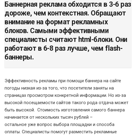
Баннерная реклама обходится в 3-6 раз
дороже, чем контекстная. Обращают
внимание на формат рекламных
блоков. Самыми эффективными
специалисты считают html-блоки. Они
работают в 6-8 раз лучше, чем flash-
баннеры.
Эффективность рекламы при помощи баннера на сайте
погоды низкая из-за того, что посетители заняты на
страницах просмотром конкретной информации. Но из-за
высокой посещаемости сайтов такого рода отдача может
быть высокой. Стоимость изготовления самого баннера
начинается от нескольких тысяч рублей –
остальное уже вопрос выбора площадки и способа
оплаты. Специалисты помогут разместить рекламные