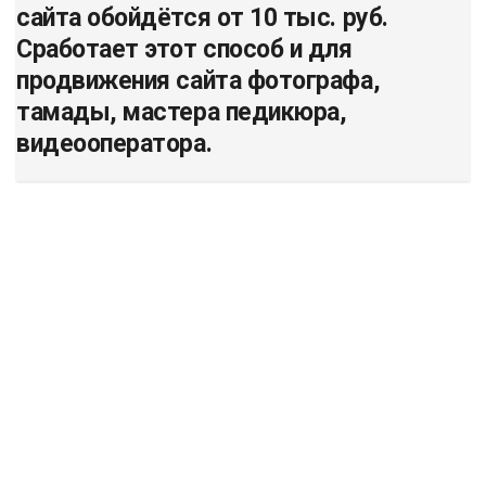
сайта обойдётся от 10 тыс. руб.
Сработает этот способ и для
продвижения сайта фотографа,
тамады, мастера педикюра,
видеооператора.