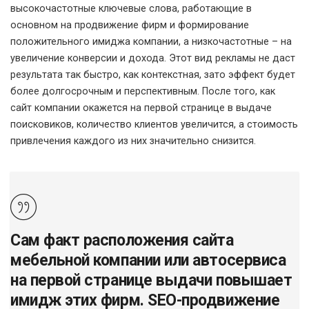
высокочастотные ключевые слова, работающие в
основном на продвижение фирм и формирование
положительного имиджа компании, а низкочастотные – на
увеличение конверсии и дохода. Этот вид рекламы не даст
результата так быстро, как контекстная, зато эффект будет
более долгосрочным и перспективным. После того, как
сайт компании окажется на первой странице в выдаче
поисковиков, количество клиентов увеличится, а стоимость
привлечения каждого из них значительно снизится.
Сам факт расположения сайта
мебельной компании или автосервиса
на первой странице выдачи повышает
имидж этих фирм. SEO-продвижение