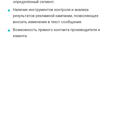
определённый сегмент;
Наличие инструментов контроля и анализа
результатов рекламной кампании, позволяющее
вносить изменения в текст сообщения.
Возможность прямого контакта производителя и
клиента.