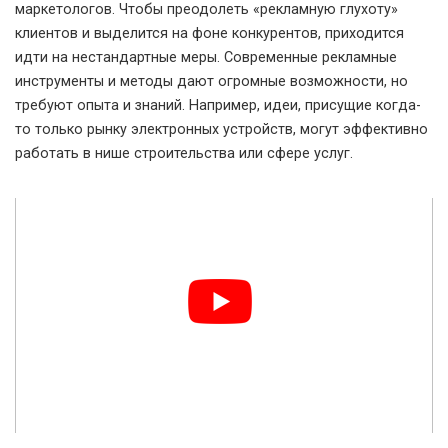
маркетологов. Чтобы преодолеть «рекламную глухоту»
клиентов и выделится на фоне конкурентов, приходится
идти на нестандартные меры. Современные рекламные
инструменты и методы дают огромные возможности, но
требуют опыта и знаний. Например, идеи, присущие когда-
то только рынку электронных устройств, могут эффективно
работать в нише строительства или сфере услуг.