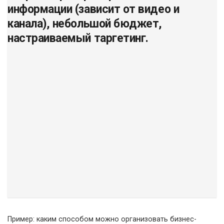
информации (зависит от видео и
канала), небольшой бюджет,
настраиваемый таргетинг.
Пример: каким способом можно организовать бизнес-