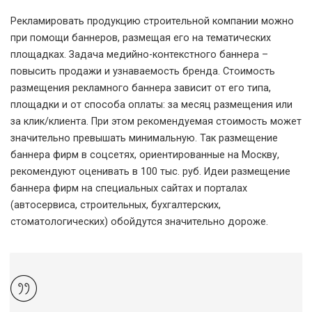
Рекламировать продукцию строительной компании можно
при помощи баннеров, размещая его на тематических
площадках. Задача медийно-контекстного баннера –
повысить продажи и узнаваемость бренда. Стоимость
размещения рекламного баннера зависит от его типа,
площадки и от способа оплаты: за месяц размещения или
за клик/клиента. При этом рекомендуемая стоимость может
значительно превышать минимальную. Так размещение
баннера фирм в соцсетях, ориентированные на Москву,
рекомендуют оценивать в 100 тыс. руб. Идеи размещение
баннера фирм на специальных сайтах и порталах
(автосервиса, строительных, бухгалтерских,
стоматологических) обойдутся значительно дороже.