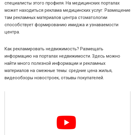
специалисты этого профиля. На медицинских порталах
может находиться реклама медицинских услуг. Размещение
там рекламных материалов центра стоматологии
способствует формированию имиджа и узнаваемости
центра.
Как рекламировать недвижимость? Размещать
информацию на порталах недвижимости. Здесь можно
найти много полезной информации и рекламных
материалов на смежные темы: средние цена жилья,
видеообзоры новостроек, отзывы покупателей.