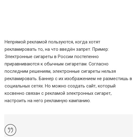
Непрямой рекламой пользуются, когда хотят
рекламировать то, на что введён запрет. Пример:
Электронные сигареты в России постепенно
приравниваются к обычным сигаретам. Согласно
последним решениям, электронные сигареты нельзя
рекламировать. Баннер с их изображением не разместишь в
социальных сетях. Но можно создать сайт, который
косвенно связан с рекламой электронных сигарет,
настроить на него рекламную кампанию.