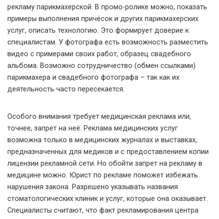
рекламу парикмахерской. В промо-ролике можно, показать
примеры выполнения причёсок и других парикмахерских
услуг, описать технологию. Это формирует доверие к
специалистам. У фотографа есть возможность разместить
видео с примерами своих работ, образец свадебного
альбома. Возможно сотрудничество (обмен ссылками)
парикмахера и свадебного фотографа – так как их
деятельность часто пересекается.
Особого внимания требует медицинская реклама или,
точнее, запрет на неё. Реклама медицинских услуг
возможна только в медицинских журналах и выставках,
предназначенных для медиков и с предоставлением копии
лицензии рекламной сети. Но обойти запрет на рекламу в
медицине можно. Юрист по рекламе поможет избежать
нарушения закона. Разрешено указывать названия
стоматологических клиник и услуг, которые она оказывает.
Специалисты считают, что факт рекламирования центра