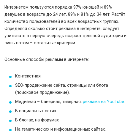
Интернетом пользуются порядка 97% юношей и 89%
девушек в возрасте до 24 лет, 89% и 81% до 34 лет. Растёт
количество пользователей во всех возрастных группах.
Определяя сколько стоит реклама в интернете, следует
учитывать в первую очередь возраст целевой аудитории и
лишь потом – остальные критерии.
Основные способы рекламы в интернете:
Контекстная.
SEO-продвижение сайта, страницы или блога
(поисковое продвижение).
Медийная – банерная, тизерная,
реклама на YouTube
.
В социальных сетях.
В блогах, на форумах
На тематических и информационных сайтах.