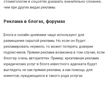
стоматологии в соцсетях доказать значительно сложнее,
чем при других видах рекламы.
Реклама в блогах, форумах
Блоги и онлайн-дневники чаще используют для
размещения скрытой рекламы. Но если он будет
рекламировать неумело, то может потерять доверие
подписчиков. Прямая реклама возможна в том случае, если
блоггер очень авторитетен. Пример: креативная реклама
юридических услуг в блоге известного адвоката будет
выглядеть не как прямая реклама, а как помощь для
клиентов, нуждающихся в такого рода услугах.