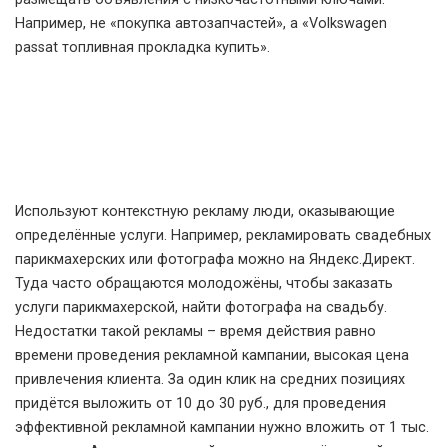
Например, не «покупка автозапчастей», а «Volkswagen
passat топливная прокладка купить».
Используют контекстную рекламу люди, оказывающие
определённые услуги. Например, рекламировать свадебных
парикмахерских или фотографа можно на Яндекс.Директ.
Туда часто обращаются молодожёны, чтобы заказать
услуги парикмахерской, найти фотографа на свадьбу.
Недостатки такой рекламы – время действия равно
времени проведения рекламной кампании, высокая цена
привлечения клиента. За один клик на средних позициях
придётся выложить от 10 до 30 руб., для проведения
эффективной рекламной кампании нужно вложить от 1 тыс.