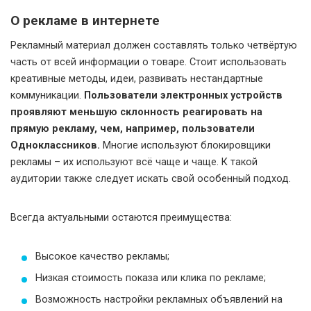
О рекламе в интернете
Рекламный материал должен составлять только четвёртую
часть от всей информации о товаре. Стоит использовать
креативные методы, идеи, развивать нестандартные
коммуникации.
Пользователи электронных устройств
проявляют меньшую склонность реагировать на
прямую рекламу, чем, например, пользователи
Одноклассников.
Многие используют блокировщики
рекламы – их используют всё чаще и чаще. К такой
аудитории также следует искать свой особенный подход.
Всегда актуальными остаются преимущества:
Высокое качество рекламы;
Низкая стоимость показа или клика по рекламе;
Возможность настройки рекламных объявлений на