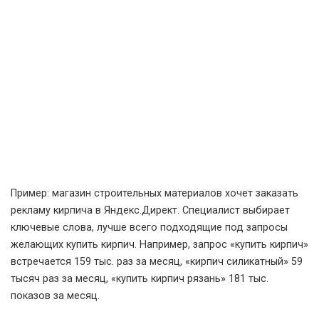
Пример: магазин строительных материалов хочет заказать
рекламу кирпича в Яндекс.Директ. Специалист выбирает
ключевые слова, лучше всего подходящие под запросы
желающих купить кирпич. Например, запрос «купить кирпич»
встречается 159 тыс. раз за месяц, «кирпич силикатный» 59
тысяч раз за месяц, «купить кирпич рязань» 181 тыс.
показов за месяц.