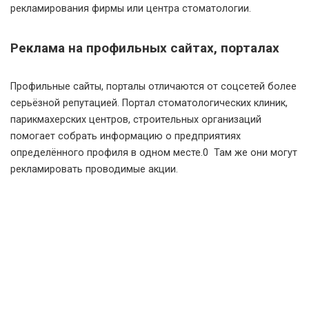
рекламирования фирмы или центра стоматологии.
Реклама на профильных сайтах, порталах
Профильные сайты, порталы отличаются от соцсетей более
серьёзной репутацией. Портал стоматологических клиник,
парикмахерских центров, строительных организаций
помогает собрать информацию о предприятиях
определённого профиля в одном месте.0 Там же они могут
рекламировать проводимые акции.