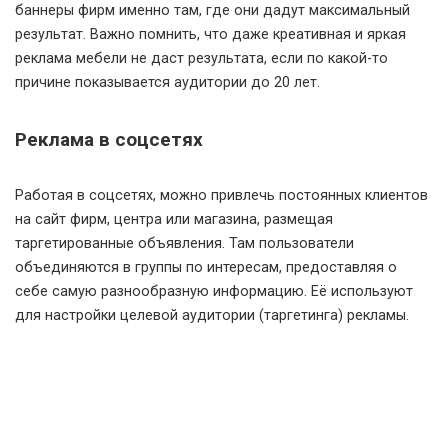
баннеры фирм именно там, где они дадут максимальный
результат. Важно помнить, что даже креативная и яркая
реклама мебели не даст результата, если по какой-то
причине показывается аудитории до 20 лет.
Реклама в соцсетях
Работая в соцсетях, можно привлечь постоянных клиентов
на сайт фирм, центра или магазина, размещая
таргетированные объявления. Там пользователи
объединяются в группы по интересам, предоставляя о
себе самую разнообразную информацию. Её используют
для настройки целевой аудитории (таргетинга) рекламы.