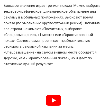
Большое значение играет регион показа. Можно выбрать
текстово-графическое, динамическое объявление или
рекламу в мобильных приложениях. Выбирают время
показа (по умолчанию круглосуточный режим). Заполнив
все строки, нажимают «Посчитать», выбирают
«Спецразмещение», «1 место» или «Гарантированный
показ». Система сама просчитает приблизительную
стоимость рекламной кампании за месяц.
«Спецразмещение» на самом видном месте обойдётся
дороже, чем «Гарантированный показ», но и даёт по
статистике лучший результат.