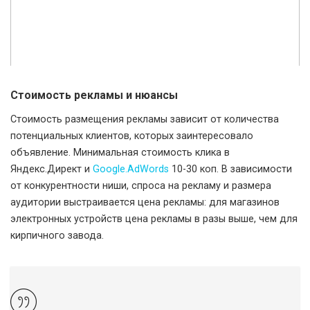
Стоимость рекламы и нюансы
Стоимость размещения рекламы зависит от количества
потенциальных клиентов, которых заинтересовало
объявление. Минимальная стоимость клика в
Яндекс.Директ и
Google.AdWords
10-30 коп. В зависимости
от конкурентности ниши, спроса на рекламу и размера
аудитории выстраивается цена рекламы: для магазинов
электронных устройств цена рекламы в разы выше, чем для
кирпичного завода.