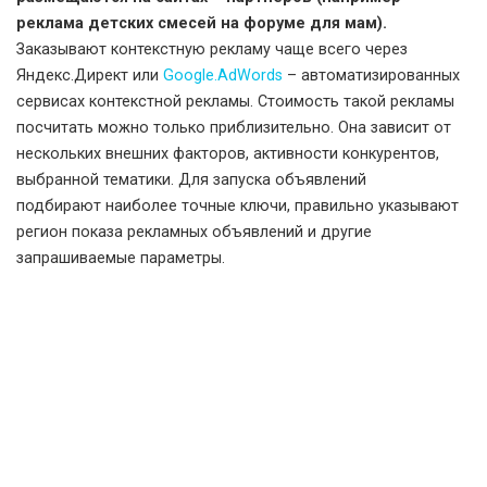
реклама детских смесей на форуме для мам).
Заказывают контекстную рекламу чаще всего через
Яндекс.Директ или
Google.AdWords
– автоматизированных
сервисах контекстной рекламы. Стоимость такой рекламы
посчитать можно только приблизительно. Она зависит от
нескольких внешних факторов, активности конкурентов,
выбранной тематики. Для запуска объявлений
подбирают наиболее точные ключи, правильно указывают
регион показа рекламных объявлений и другие
запрашиваемые параметры.