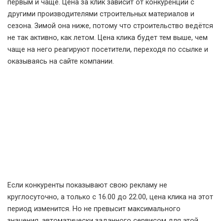
первым и чаще. Цена за клик зависит от конкуренции с
другими производителями строительных материалов и
сезона. Зимой она ниже, потому что строительство ведётся
не так активно, как летом. Цена клика будет тем выше, чем
чаще на него реагируют посетители, переходя по ссылке и
оказываясь на сайте компании.
Если конкуренты показывают свою рекламу не
круглосуточно, а только с 16.00 до 22.00, цена клика на этот
период изменится. Но не превысит максимального
значения, автоматически заданного сервисом для этой