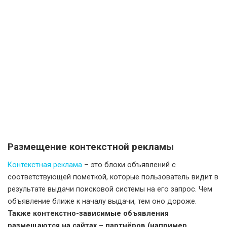
Размещение контекстной рекламы
Контекстная реклама
– это блоки объявлений с
соответствующей пометкой, которые пользователь видит в
результате выдачи поисковой системы на его запрос. Чем
объявление ближе к началу выдачи, тем оно дороже.
Также контекстно-зависимые объявления
размещаются на сайтах – партнёров (например